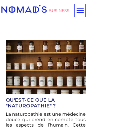
BUSINESS
NATUROPATHIE
QU'EST-CE QUE LA
"NATUROPATHIE" ?
La naturopathie est une médecine
douce qui prend en compte tous
les aspects de l’humain. Cette