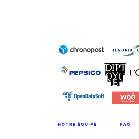
Notre équipe
FAQ