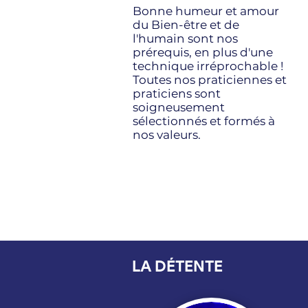
Bonne humeur et amour
du Bien-être et de
l'humain sont nos
prérequis, en plus d'une
technique irréprochable !
Toutes nos praticiennes et
praticiens sont
soigneusement
sélectionnés et formés à
nos valeurs.
LA DÉTENTE