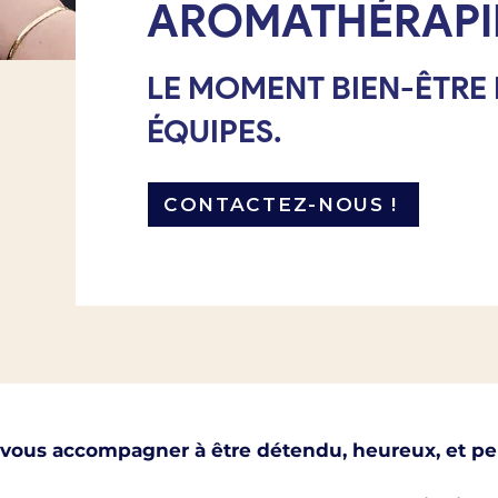
AROMATHÉRAPIE 
LE MOMENT BIEN-ÊTRE 
ÉQUIPES.
CONTACTEZ-NOUS !
 vous accompagner à être détendu, heureux, et per