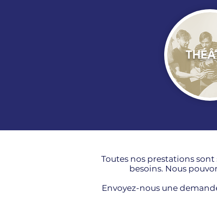
THÉÂ
Toutes nos prestations sont
besoins. Nous pouvons
Envoyez-nous une demande 