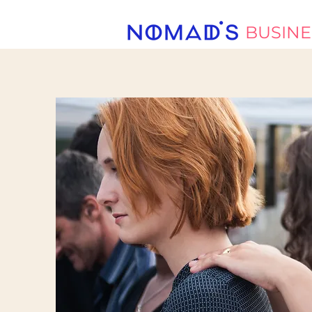
BUSINE