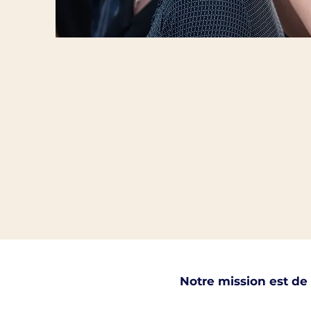
Notre mission est de