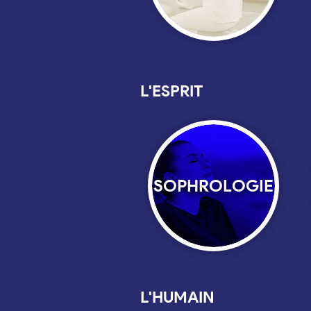
L'ESPRIT
SOPHROLOGIE
L'HUMAIN