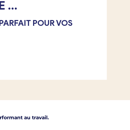
...
PARFAIT POUR VOS
formant au travail.