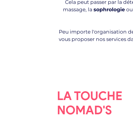
Cela peut passer par la dé
massage, la
sophrologie
ou 
Peu importe l'organisation d
vous proposer nos services da
LA TOUCHE
NOMAD'S