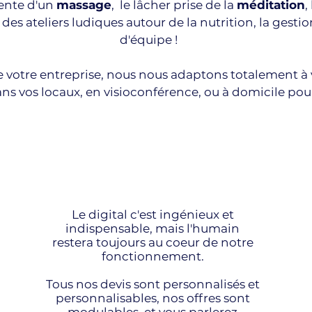
tente
d'un
massage
, le lâcher prise de la
méditation
,
des ateliers ludiques autour de la nutrition, la gestio
d'équipe !
e votre entreprise, nous nous adaptons totalement 
ns vos locaux, en visioconférence, ou à domicile pour
Le digital c'est ingénieux et
indispensable, mais l'humain
restera toujours au coeur de notre
fonctionnement.
Tous nos devis sont personnalisés et
personnalisables, nos offres sont